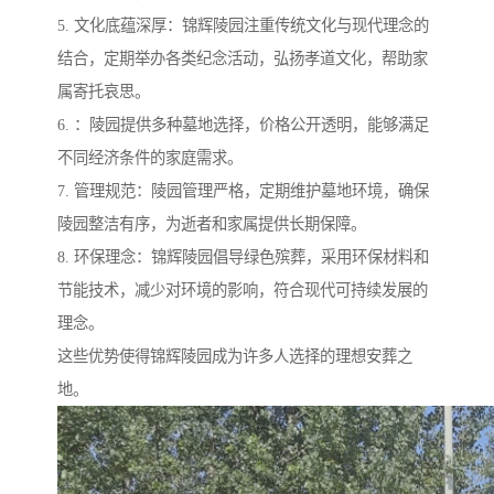
5. 文化底蕴深厚：锦辉陵园注重传统文化与现代理念的
结合，定期举办各类纪念活动，弘扬孝道文化，帮助家
属寄托哀思。
6. ：陵园提供多种墓地选择，价格公开透明，能够满足
不同经济条件的家庭需求。
7. 管理规范：陵园管理严格，定期维护墓地环境，确保
陵园整洁有序，为逝者和家属提供长期保障。
8. 环保理念：锦辉陵园倡导绿色殡葬，采用环保材料和
节能技术，减少对环境的影响，符合现代可持续发展的
理念。
这些优势使得锦辉陵园成为许多人选择的理想安葬之
地。