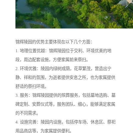
锦辉陵园的优势主要体现在以下几个方面：
1. 地理位置优越：锦辉陵园位于交利、环境优美的地
段，周边配套设施，方便家属前来祭扫。
2. 环境优雅：陵园内绿树成荫，花草繁茂，营造出宁
静、祥和的氛围，为逝者提供安息之所，也为家属提供
舒适的祭扫环境。
3. 服务：锦辉陵园提供的殡葬服务，包括墓地选购、墓
碑定制、安葬仪式等，服务团队、细心，能够满足家属
的不同需求。
4. 设施完善：陵园内设施，包括停车场、休息区、祭祀
用品商店等，为家属提供便利。