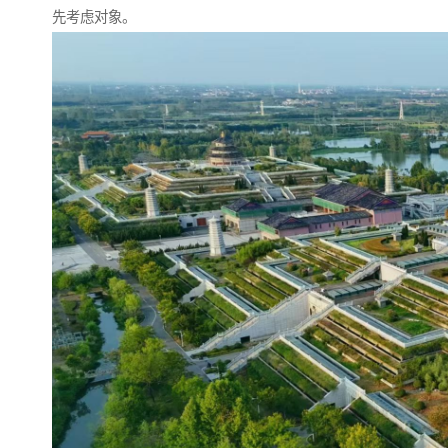
先考虑对象。