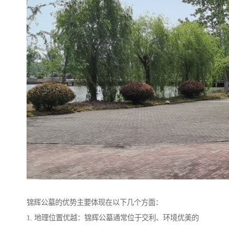
锦辉公墓的优势主要体现在以下几个方面：
1. 地理位置优越：锦辉公墓通常位于交利、环境优美的