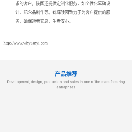
求的客户，陵园还提供定制化服务，如个性化墓碑设
计、纪念品制作等。锦辉陵园致力于为客户提供的服
务，确保逝者安息，生者安心。
http://www.whyuanyi.com
产品推荐
Development, design, production and sales in one of the manufacturing
enterprises