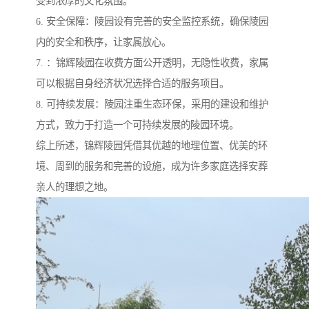
受到浓厚的文化氛围。
6. 安全保障：陵园设有完善的安全监控系统，确保陵园
内的安全和秩序，让家属放心。
7. ：锦辉陵园在收费方面公开透明，无隐性收费，家属
可以根据自身经济状况选择合适的服务项目。
8. 可持续发展：陵园注重生态环保，采用的建设和维护
方式，致力于打造一个可持续发展的陵园环境。
综上所述，锦辉陵园凭借其优越的地理位置、优美的环
境、周到的服务和完善的设施，成为许多家庭选择安葬
亲人的理想之地。