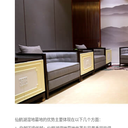
仙鹤湖湿地墓地的优势主要体现在以下几个方面：