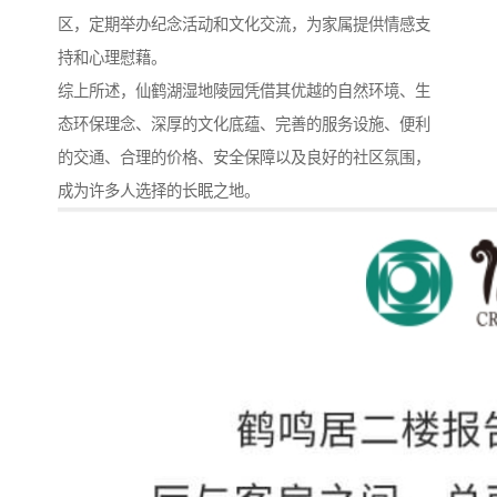
区，定期举办纪念活动和文化交流，为家属提供情感支
持和心理慰藉。
综上所述，仙鹤湖湿地陵园凭借其优越的自然环境、生
态环保理念、深厚的文化底蕴、完善的服务设施、便利
的交通、合理的价格、安全保障以及良好的社区氛围，
成为许多人选择的长眠之地。