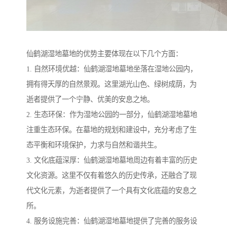
仙鹤湖湿地墓地的优势主要体现在以下几个方面：
1. 自然环境优越：仙鹤湖湿地墓地坐落在湿地公园内，
拥有得天厚的自然景观。这里湖光山色、绿树成荫，为
逝者提供了一个宁静、优美的安息之地。
2. 生态环保：作为湿地公园的一部分，仙鹤湖湿地墓地
注重生态环保。在墓地的规划和建设中，充分考虑了生
态平衡和环境保护，力求与自然和谐共生。
3. 文化底蕴深厚：仙鹤湖湿地墓地周边有着丰富的历史
文化资源。这里不仅有着悠久的历史传承，还融合了现
代文化元素，为逝者提供了一个具有文化底蕴的安息之
所。
4. 服务设施完善：仙鹤湖湿地墓地提供了完善的服务设