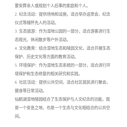
要安葬亲人或规划个人后事的家庭和个人。
2. 纪念活动：提供场地和设施，适合举办追思会、纪念
仪式等缅怀先人的活动。
3. 生态旅游：作为湿地公园的一部分，适合游客进行生
态观光、休闲散步等户外活动。
4. 文化教育：结合湿地生态和陵园文化，适合开展生态
保护、历史文化等方面的教育活动。
5. 环境保护：作为湿地生态系统的一部分，适合进行环
境保护和生态修复的相关研究和实践。
6. 社区活动：提供公共空间，适合社区居民进行聚会、
健身等日常活动。
仙鹤湖湿地陵园结合了生态保护与人文纪念的功能，既
是一个安息之地，也是一个生态与文化相结合的公共空
间。