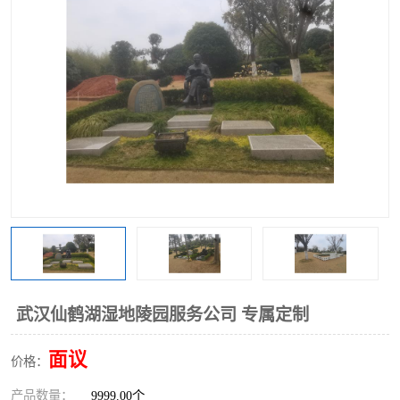
武汉仙鹤湖湿地陵园服务公司 专属定制
面议
价格：
产品数量：
9999.00个