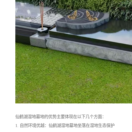
仙鹤湖湿地墓地的优势主要体现在以下几个方面：
1. 自然环境优越：仙鹤湖湿地墓地坐落在湿地生态保护