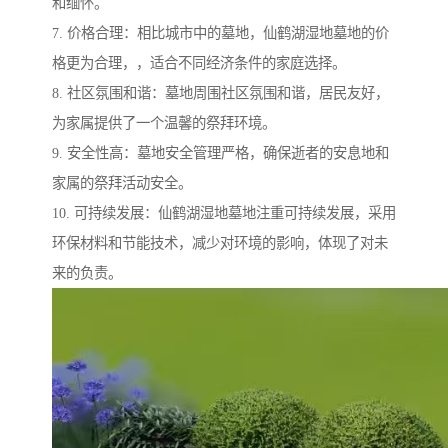
和缅怀。
7. 价格合理：相比城市中的墓地，仙鹤湖湿地墓地的价
格更为合理，，适合不同经济条件的家庭选择。
8. 社区氛围和谐：墓地周围社区氛围和谐，居民友好，
为家属提供了一个温馨的祭拜环境。
9. 安全性高：墓地安全管理严格，确保逝者的安息地和
家属的祭拜活动安全。
10. 可持续发展：仙鹤湖湿地墓地注重可持续发展，采用
环保材料和节能技术，减少对环境的影响，体现了对未
来的负责。