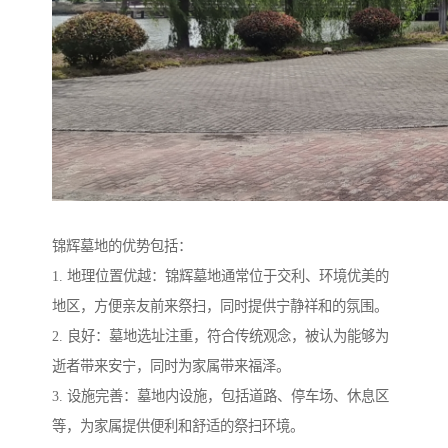
锦辉墓地的优势包括：
1. 地理位置优越：锦辉墓地通常位于交利、环境优美的
地区，方便亲友前来祭扫，同时提供宁静祥和的氛围。
2. 良好：墓地选址注重，符合传统观念，被认为能够为
逝者带来安宁，同时为家属带来福泽。
3. 设施完善：墓地内设施，包括道路、停车场、休息区
等，为家属提供便利和舒适的祭扫环境。