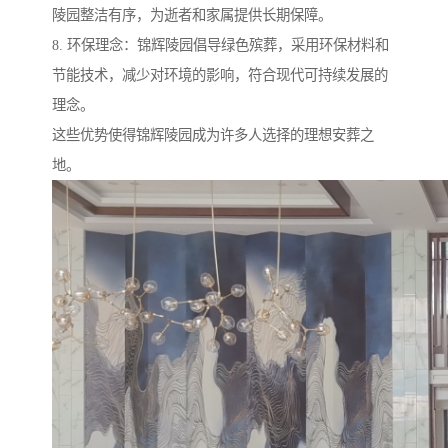
陵园整洁有序，为逝者和家属提供长期保障。
8. 环保理念：锦辉陵园倡导绿色殡葬，采用环保材料和
节能技术，减少对环境的影响，符合现代可持续发展的
理念。
这些优势使得锦辉陵园成为许多人选择的理想安葬之
地。