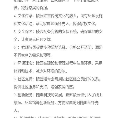
微，减轻家属的负担。
4. 文化传承：陵园注重传统文化的融入，设有纪念设施
和文化活动，帮助家属地缅怀先人，传承家族文化。
5. 安全保障：陵园配备完善的安保系统，确保墓地的安
全，让家属无后顾之忧。
6. ：锦辉陵园提供多种墓地选择，价格公开透明，满足
不同家庭的需求和预算。
7. 环保理念：陵园在建设和管理过程中注重环保，采用
材料和技术，减少对环境的影响。
8. 社区支持：陵园通常会与周边社区建立良好的关系，
提供社区服务和支持，增强家属的感。
9. 创新服务：随着科技的发展，锦辉陵园也引入了线上
祭拜、纪念馆等创新服务，方便家属随时随地缅怀先
人。