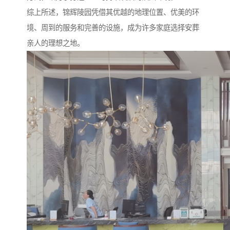
综上所述，锦辉陵园凭借其优越的地理位置、优美的环
境、周到的服务和完善的设施，成为许多家庭选择安葬
亲人的理想之地。