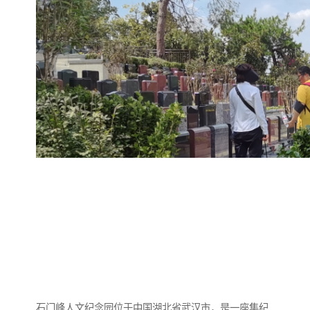
石门峰人文纪念园位于中国湖北省武汉市，是一座集纪