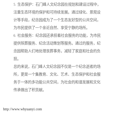
5. 生态保护：石门峰人文纪念园在规划和建设过程中，
注重生态环境的保护和可持续发展。通过绿化、景观设
计等手段，纪念园成为了一个生态友好型的公共空间，
为市民提供了一个亲近自然、享受宁静的场所。
6. 社会服务：纪念园还承担着社会服务的功能，为市民
提供殡葬服务、纪念活动策划等服务。通过的服务，纪
念园帮助人们地处理丧葬事务，减轻了家庭和社会的负
担。
总的来说，石门峰人文纪念园不仅是一个纪念逝者的场
所，更是一个集教育、文化、艺术、生态保护和社会服
务于一体的多功能公共空间，为社会的和谐发展和文化
传承做出了积贡献。
http://www.whyuanyi.com