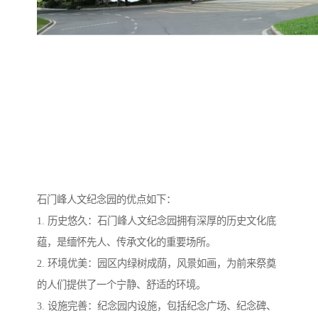
石门峰人文纪念园的优点如下：
1. 历史悠久：石门峰人文纪念园拥有深厚的历史文化底
蕴，是缅怀先人、传承文化的重要场所。
2. 环境优美：园区内绿树成荫，风景如画，为前来祭奠
的人们提供了一个宁静、舒适的环境。
3. 设施完善：纪念园内设施，包括纪念广场、纪念碑、