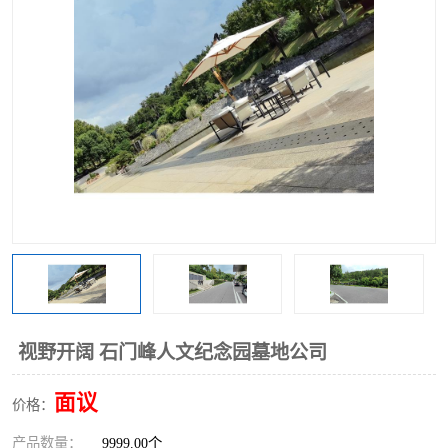
视野开阔 石门峰人文纪念园墓地公司
面议
价格：
产品数量：
9999.00个