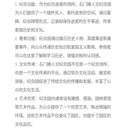
1. 纪念功能：作为纪念逝者的场所，石门峰人文纪念园
为人们提供了一个缅怀先人、寄托哀思的空间。通过墓
碑、纪念碑等形式，记录和保存逝者的生平事迹，传承
家族历史和文化。
2. 教育功能：纪念园通过展示历史人物、英雄事迹和重
要事件，向公众传递历史知识和爱国主义教育。参观者
可以在这里了解和学习历史，增强对和的认同感。
3. 文化传承：石门峰人文纪念园不仅是一个纪念场所，
也是一个文化传承的平台。通过举办文化活动、展览和
讲座，纪念园促进了传统文化的传播和发展，丰富了公
众的文化生活。
4. 艺术欣赏：纪念园内通常设有雕塑、壁画、园林景观
等艺术作品，为公众提供了一个欣赏艺术、陶冶情操的
环境。这些艺术作品不仅美化了园区，也提升了园区的
文化品位。