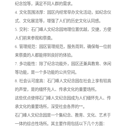
纪念馆等，满足不同人群的需求。
4. 文化氛围浓厚：园区内经常举办文化活动，如纪念仪
式、文化展览等，增强了人们的历史文化认同感。
5. 交利：石门峰人文纪念园地理位置优越，交捷，方便
人们前来参观和祭奠。
6. 管理规范：园区管理规范，服务周到，确保每一位前
来祭奠的人都能得到良好的体验。
7. 多功能性：除了纪念功能外，园区还兼具教育、休闲
等功能，是一个多功能的公共空间。
8. 社会认可度高：石门峰人文纪念园在社会上享有较高
的声誉，是的缅怀先人、传承文化的重要场所。
这些优点使得石门峰人文纪念园成为人们缅怀先人、传
承文化的重要场所，深受社会各界的**。
石门峰人文纪念园是一个集纪念、教育、文化、艺术于
一体的综合性场所。其主要作用包括以下几个方面：