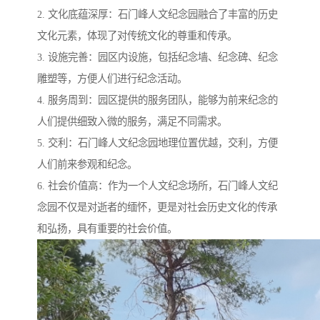
2. 文化底蕴深厚：石门峰人文纪念园融合了丰富的历史
文化元素，体现了对传统文化的尊重和传承。
3. 设施完善：园区内设施，包括纪念墙、纪念碑、纪念
雕塑等，方便人们进行纪念活动。
4. 服务周到：园区提供的服务团队，能够为前来纪念的
人们提供细致入微的服务，满足不同需求。
5. 交利：石门峰人文纪念园地理位置优越，交利，方便
人们前来参观和纪念。
6. 社会价值高：作为一个人文纪念场所，石门峰人文纪
念园不仅是对逝者的缅怀，更是对社会历史文化的传承
和弘扬，具有重要的社会价值。