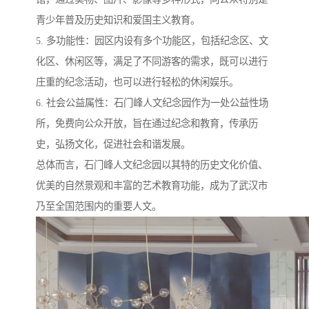
青少年普及历史知识和爱国主义教育。
5. 多功能性：园区内设有多个功能区，包括纪念区、文
化区、休闲区等，满足了不同游客的需求，既可以进行
庄重的纪念活动，也可以进行轻松的休闲娱乐。
6. 社会公益属性：石门峰人文纪念园作为一处公益性场
所，免费向公众开放，旨在通过纪念和教育，传承历
史，弘扬文化，促进社会和谐发展。
总体而言，石门峰人文纪念园以其特的历史文化价值、
优美的自然景观和丰富的艺术教育功能，成为了武汉市
乃至全国范围内的重要人文。