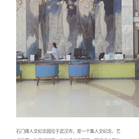
石门峰人文纪念园位于武汉市，是一个集人文纪念、艺