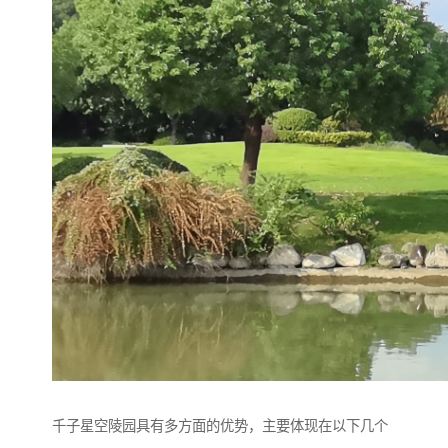
千子星空陵园具有多方面的优势，主要体现在以下几个