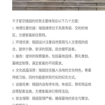
千子星空陵园的优势主要体现在以下几个方面：
1. 地理位置优越：陵园通常位于风景秀丽、交利的地
区，方便家属前往祭拜。
2. 环境优美：陵园设计注重自然景观与人文景观的结
合，提供宁静、安详的氛围，适合缅怀逝者。
3. 服务：提供的殡葬服务，包括墓地选择、葬礼策划、
墓碑定制等，满足家属的不同需求。
4. 文化底蕴深厚：陵园往往融入当地的文化特色，尊重
传统习俗，同时也能提供现代化的纪念方式。
5. 设施完善：陵园内设有停车场、休息区、祭祀用品商
店等配套设施，方便家属进行祭拜活动。
6. 安全保障：陵园管理严格，确保墓地的安全与整洁，