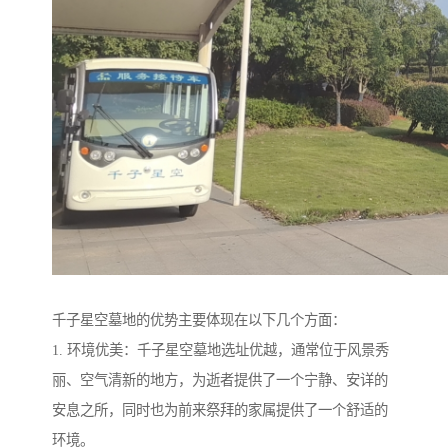
千子星空墓地的优势主要体现在以下几个方面：
1. 环境优美：千子星空墓地选址优越，通常位于风景秀
丽、空气清新的地方，为逝者提供了一个宁静、安详的
安息之所，同时也为前来祭拜的家属提供了一个舒适的
环境。