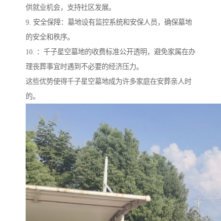
供就业机会，支持社区发展。
9. 安全保障：墓地设有监控系统和安保人员，确保墓地
的安全和秩序。
10. ：千子星空墓地的收费标准公开透明，避免家属在办
理丧葬事宜时遇到不必要的经济压力。
这些优势使得千子星空墓地成为许多家庭在安葬亲人时
的。