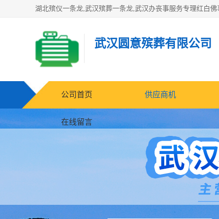
武汉圆意殡葬有限公司
公司首页
供应商机
在线留言