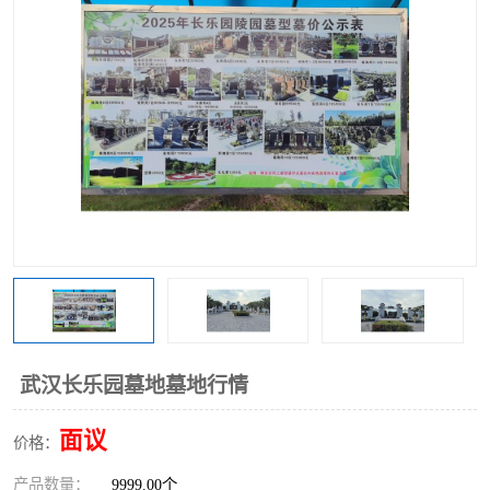
武汉长乐园墓地墓地行情
面议
价格：
产品数量：
9999.00个