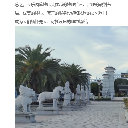
总之，长乐园墓地以其优越的地理位置、合理的规划布
局、优美的环境、完善的服务设施和浓厚的文化氛围，
成为人们缅怀先人、寄托哀思的理想场所。