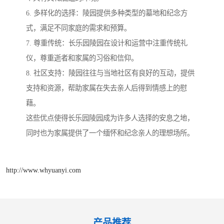
6. 多样化的选择：陵园提供多种类型的墓地和纪念方
式，满足不同家庭的需求和预算。
7. 尊重传统：长乐园陵园在设计和运营中注重传统礼
仪，尊重逝者和家属的习俗和信仰。
8. 社区支持：陵园往往与当地社区有良好的互动，提供
支持和资源，帮助家属在失去亲人后得到情感上的慰
藉。
这些优点使得长乐园陵园成为许多人选择的安息之地，
同时也为家属提供了一个缅怀和纪念亲人的理想场所。
http://www.whyuanyi.com
产品推荐