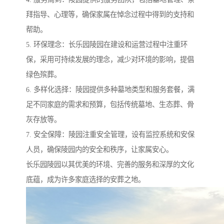
拜指导、心理等，确保家属在悼念过程中得到的支持和
帮助。
5. 环保理念：长乐园陵园在建设和运营过程中注重环
保，采用可持续发展的理念，减少对环境的影响，提倡
绿色殡葬。
6. 多样化选择：陵园提供多种墓地类型和服务套餐，满
足不同家庭的需求和预算，包括传统墓地、生态葬、骨
灰存放等。
7. 安全保障：陵园注重安全管理，设有监控系统和安保
人员，确保陵园内的安全和秩序，让家属安心。
长乐园陵园以其优美的环境、完善的服务和深厚的文化
底蕴，成为许多家庭选择的安葬之地。