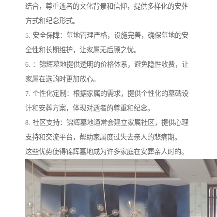
结合，尊重逝者的文化背景和信仰，提供多样化的安葬
方式和纪念形式。
5. 安全保障：墓地管理严格，设施完善，确保墓地的安
全性和长期维护，让家属无后顾之忧。
6. ：锦辉墓地提供透明的价格体系，避免隐性收费，让
家属在选购时更加放心。
7. 个性化定制：根据家属的需求，提供个性化的墓碑设
计和安葬方案，体现对逝者的尊重和纪念。
8. 社区支持：锦辉墓地通常会建立家属社区，提供心理
支持和交流平台，帮助家属度过失去亲人的悲痛期。
这些优势使得锦辉墓地成为许多家庭在安葬亲人时的。