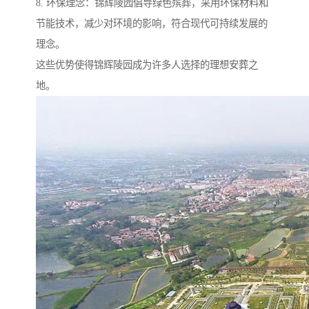
8. 环保理念：锦辉陵园倡导绿色殡葬，采用环保材料和
节能技术，减少对环境的影响，符合现代可持续发展的
理念。
这些优势使得锦辉陵园成为许多人选择的理想安葬之
地。