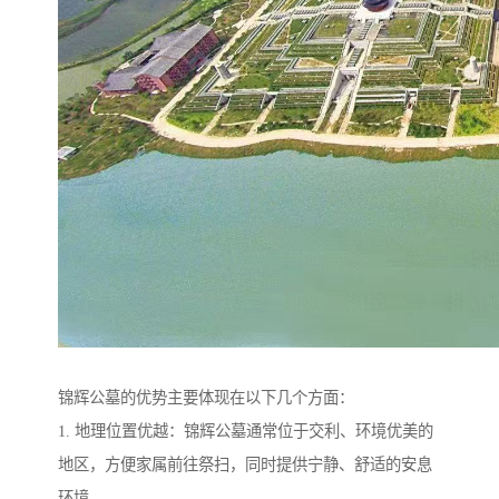
锦辉公墓的优势主要体现在以下几个方面：
1. 地理位置优越：锦辉公墓通常位于交利、环境优美的
地区，方便家属前往祭扫，同时提供宁静、舒适的安息
环境。