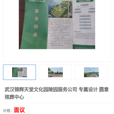
武汉锦辉天堂文化园陵园服务公司 专属设计 圆意
殡葬中心
面议
价格：