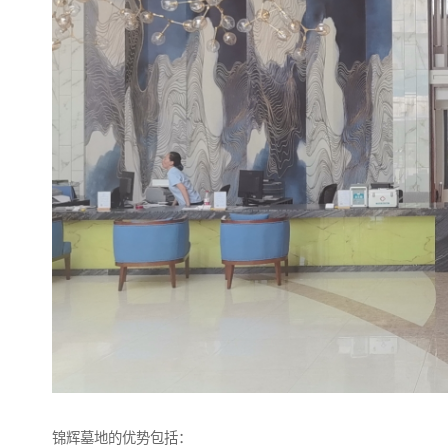
锦辉墓地的优势包括：