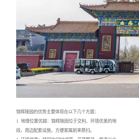
锦辉陵园的优势主要体现在以下几个方面：
1. 地理位置优越：锦辉陵园位于交利、环境优美的地
段，周边配套设施，方便家属前来祭扫。