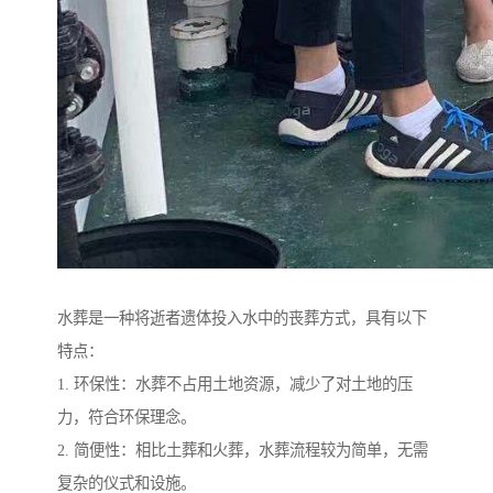
水葬是一种将逝者遗体投入水中的丧葬方式，具有以下
特点：
1. 环保性：水葬不占用土地资源，减少了对土地的压
力，符合环保理念。
2. 简便性：相比土葬和火葬，水葬流程较为简单，无需
复杂的仪式和设施。