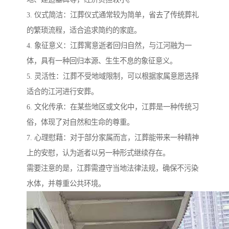
3. 仪式简洁：江葬仪式通常较为简单，省去了传统葬礼
的繁琐流程，适合追求简约的家庭。
4. 象征意义：江葬寓意逝者回归自然，与江河融为一
体，具有一种回归本源、生生不息的象征意义。
5. 灵活性：江葬不受地域限制，可以根据家属意愿选择
适合的江河进行安葬。
6. 文化传承：在某些地区或文化中，江葬是一种传统习
俗，体现了对自然和生命的尊重。
7. 心理慰藉：对于部分家属而言，江葬能带来一种精神
上的安慰，认为逝者以另一种形式继续存在。
需要注意的是，江葬需遵守当地法律法规，确保不污染
水体，并尊重公共环境。