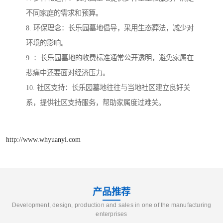
不同家庭的需求和预算。
8. 环保理念：长乐园墓地倡导，采用生态葬法，减少对
环境的影响。
9. ：长乐园墓地的收费标准通常公开透明，避免家属在
悲痛中还要面对经济压力。
10. 社区支持：长乐园墓地往往与当地社区建立良好关
系，提供社区支持服务，帮助家属度过难关。
http://www.whyuanyi.com
产品推荐
Development, design, production and sales in one of the manufacturing
enterprises