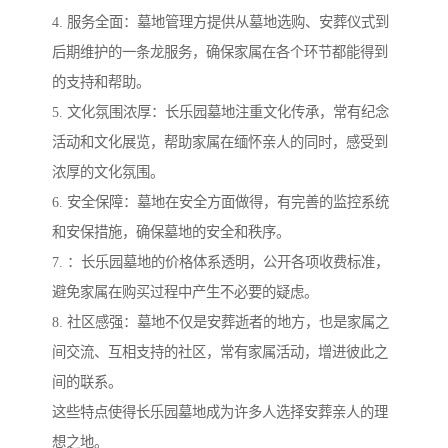
4. 服务全面：墓地管理方提供从墓地选购、安葬仪式到
后期维护的一条龙服务，确保家属在各个环节都能得到
的支持和帮助。
5. 文化氛围浓厚：长乐园墓地注重文化传承，常有纪念
活动和文化展览，帮助家属在缅怀亲人的同时，感受到
浓厚的文化氛围。
6. 安全保障：墓地在安全方面做得，有完善的监控系统
和安保措施，确保墓地的安全和秩序。
7. ：长乐园墓地的价格体系透明，公开各项收费标准，
避免家属在购买过程中产生不必要的疑虑。
8. 社区感强：墓地不仅是安葬逝者的地方，也是家属之
间交流、互相支持的社区，常有家属活动，增进彼此之
间的联系。
这些特点使得长乐园墓地成为许多人选择安葬亲人的理
想之地。