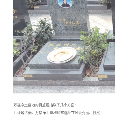
万福净土墓地的特点包括以下几个方面：
1. 环境优美：万福净土墓地通常选址在风景秀丽、自然