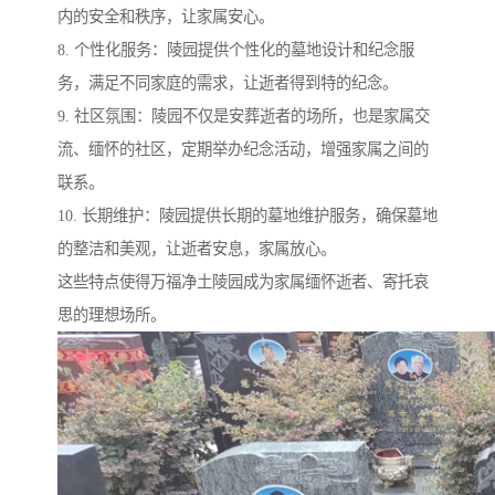
内的安全和秩序，让家属安心。
8. 个性化服务：陵园提供个性化的墓地设计和纪念服
务，满足不同家庭的需求，让逝者得到特的纪念。
9. 社区氛围：陵园不仅是安葬逝者的场所，也是家属交
流、缅怀的社区，定期举办纪念活动，增强家属之间的
联系。
10. 长期维护：陵园提供长期的墓地维护服务，确保墓地
的整洁和美观，让逝者安息，家属放心。
这些特点使得万福净土陵园成为家属缅怀逝者、寄托哀
思的理想场所。