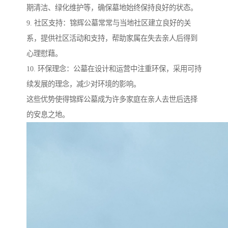
期清洁、绿化维护等，确保墓地始终保持良好的状态。
9. 社区支持：锦辉公墓常常与当地社区建立良好的关
系，提供社区活动和支持，帮助家属在失去亲人后得到
心理慰藉。
10. 环保理念：公墓在设计和运营中注重环保，采用可持
续发展的理念，减少对环境的影响。
这些优势使得锦辉公墓成为许多家庭在亲人去世后选择
的安息之地。