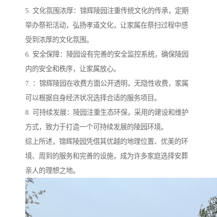
5. 文化氛围浓厚：锦辉陵园注重传统文化的传承，定期
举办祭祀活动，弘扬孝道文化，让家属在祭扫过程中感
受到浓厚的文化氛围。
6. 安全保障：陵园设有完善的安全监控系统，确保陵园
内的安全和秩序，让家属放心。
7. ：锦辉陵园在收费方面公开透明，无隐性收费，家属
可以根据自身经济状况选择合适的服务项目。
8. 可持续发展：陵园注重生态环保，采用的建设和维护
方式，致力于打造一个可持续发展的陵园环境。
综上所述，锦辉陵园凭借其优越的地理位置、优美的环
境、周到的服务和完善的设施，成为许多家庭选择安葬
亲人的理想之地。