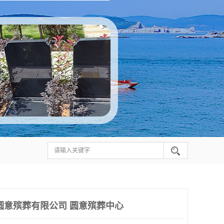
圆意殡葬有限公司 圆意殡葬中心