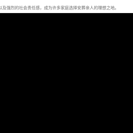
以及强烈的社会责任感，成为许多家庭选择安葬亲人的理想之地。