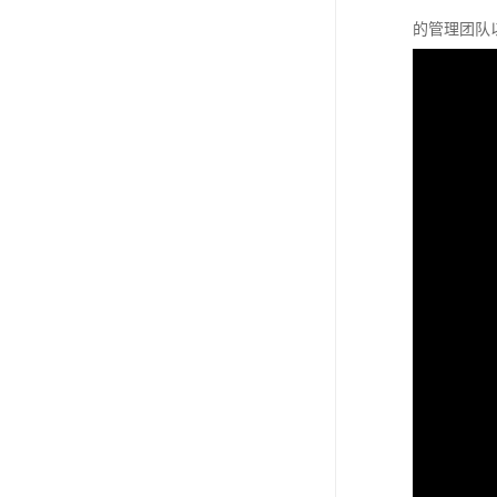
的管理团队