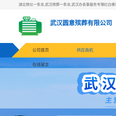
武汉圆意殡葬有限公司
公司首页
供应商机
在线留言