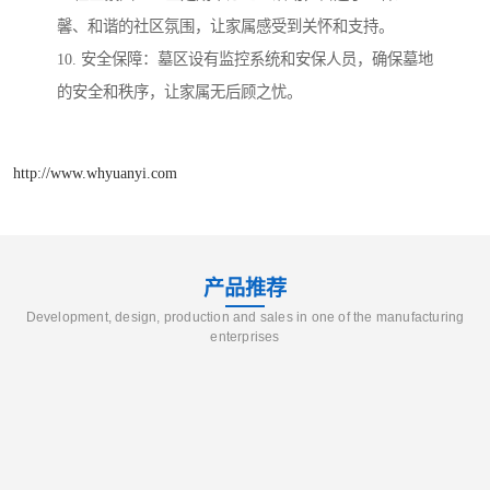
馨、和谐的社区氛围，让家属感受到关怀和支持。
10. 安全保障：墓区设有监控系统和安保人员，确保墓地
的安全和秩序，让家属无后顾之忧。
http://www.whyuanyi.com
产品推荐
Development, design, production and sales in one of the manufacturing
enterprises