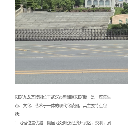
阳逻九龙宫陵园位于武汉市新洲区阳逻街，是一座集生
态、文化、艺术于一体的现代化陵园。其主要特点包
括：
1. 地理位置优越：陵园地处阳逻经济开发区，交利，周