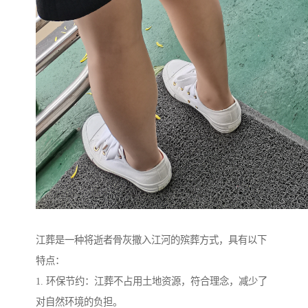
江葬是一种将逝者骨灰撒入江河的殡葬方式，具有以下
特点：
1. 环保节约：江葬不占用土地资源，符合理念，减少了
对自然环境的负担。