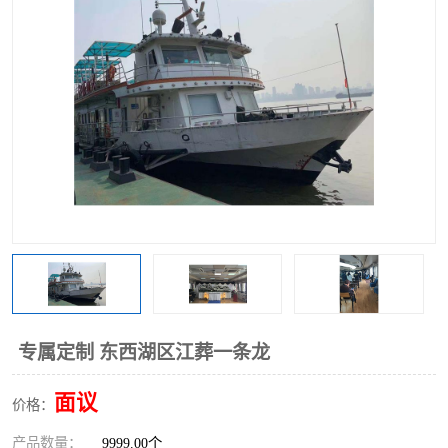
专属定制 东西湖区江葬一条龙
面议
价格：
产品数量：
9999.00个