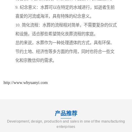
9. 纪念意义：水葬可以在特定的水域进行，如逝者生前
喜爱的河流或海洋，具有特殊的纪念意义。
10. 简化流程：水葬的流程相对简单，不需要复杂的仪式
和设施，适合那些希望简化丧葬流程的家庭。
总的来说，水葬作为一种处理遗体的方式，具有环保、
节约土地、经济性等多方面的作用，同时也符合一些文
化和宗教信仰的需求。
http://www.whyuanyi.com
产品推荐
Development, design, production and sales in one of the manufacturing
enterprises