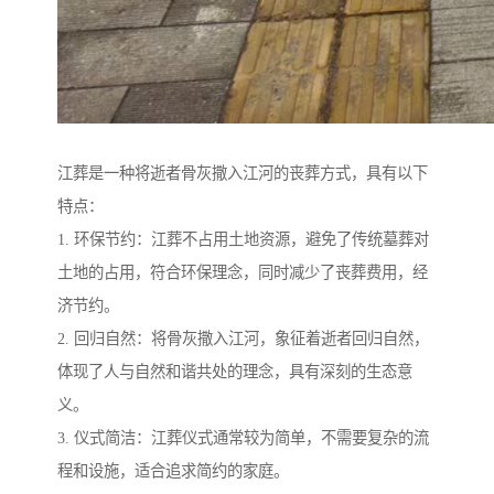
江葬是一种将逝者骨灰撒入江河的丧葬方式，具有以下
特点：
1. 环保节约：江葬不占用土地资源，避免了传统墓葬对
土地的占用，符合环保理念，同时减少了丧葬费用，经
济节约。
2. 回归自然：将骨灰撒入江河，象征着逝者回归自然，
体现了人与自然和谐共处的理念，具有深刻的生态意
义。
3. 仪式简洁：江葬仪式通常较为简单，不需要复杂的流
程和设施，适合追求简约的家庭。