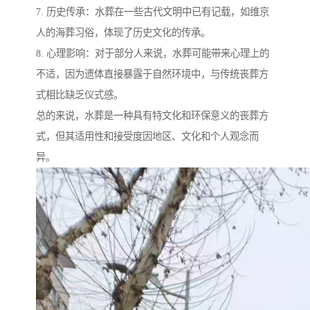
7. 历史传承：水葬在一些古代文明中已有记载，如维京
人的海葬习俗，体现了历史文化的传承。
8. 心理影响：对于部分人来说，水葬可能带来心理上的
不适，因为遗体直接暴露于自然环境中，与传统丧葬方
式相比缺乏仪式感。
总的来说，水葬是一种具有特文化和环保意义的丧葬方
式，但其适用性和接受度因地区、文化和个人观念而
异。