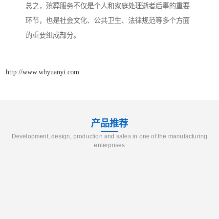
总之，殡葬服务不仅是个人和家庭处理逝者后事的重要
环节，也是社会文化、公共卫生、法律规范等多个方面
的重要组成部分。
http://www.whyuanyi.com
产品推荐
Development, design, production and sales in one of the manufacturing
enterprises