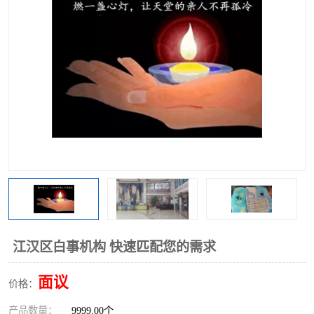
江汉区白事机构 快速匹配您的需求
面议
价格：
产品数量：
9999.00个