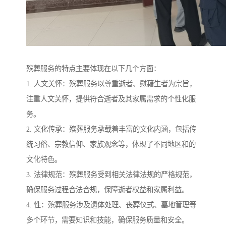
殡葬服务的特点主要体现在以下几个方面：
1. 人文关怀：殡葬服务以尊重逝者、慰藉生者为宗旨，
注重人文关怀，提供符合逝者及其家属需求的个性化服
务。
2. 文化传承：殡葬服务承载着丰富的文化内涵，包括传
统习俗、宗教信仰、家族观念等，体现了不同地区和的
文化特色。
3. 法律规范：殡葬服务受到相关法律法规的严格规范，
确保服务过程合法合规，保障逝者权益和家属利益。
4. 性：殡葬服务涉及遗体处理、丧葬仪式、墓地管理等
多个环节，需要知识和技能，确保服务质量和安全。