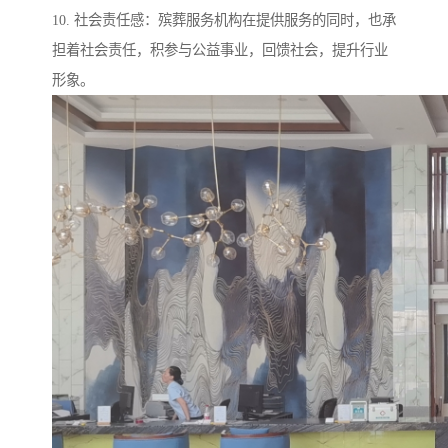
10. 社会责任感：殡葬服务机构在提供服务的同时，也承
担着社会责任，积参与公益事业，回馈社会，提升行业
形象。