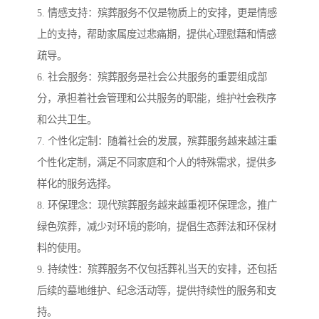
5. 情感支持：殡葬服务不仅是物质上的安排，更是情感
上的支持，帮助家属度过悲痛期，提供心理慰藉和情感
疏导。
6. 社会服务：殡葬服务是社会公共服务的重要组成部
分，承担着社会管理和公共服务的职能，维护社会秩序
和公共卫生。
7. 个性化定制：随着社会的发展，殡葬服务越来越注重
个性化定制，满足不同家庭和个人的特殊需求，提供多
样化的服务选择。
8. 环保理念：现代殡葬服务越来越重视环保理念，推广
绿色殡葬，减少对环境的影响，提倡生态葬法和环保材
料的使用。
9. 持续性：殡葬服务不仅包括葬礼当天的安排，还包括
后续的墓地维护、纪念活动等，提供持续性的服务和支
持。