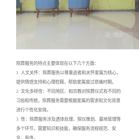
殡葬服务的特点主要体现在以下几个方面：
1. 人文关怀：殡葬服务以尊重逝者和关怀家属为核心，
提供情感支持和心理慰藉，帮助家属度过悲痛时期。
2. 文化多样性：不同地区、和宗教对殡葬仪式有不同的
习俗和传统，殡葬服务需要根据家属的需求和文化背景
进行个性化安排。
3. 性：殡葬服务涉及遗体处理、殡仪策划、墓地管理等
多个环节，需要知识和技能，确保服务流程规范、安
全、有序。