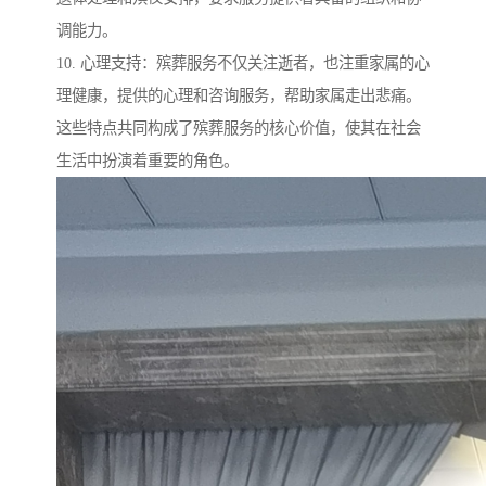
调能力。
10. 心理支持：殡葬服务不仅关注逝者，也注重家属的心
理健康，提供的心理和咨询服务，帮助家属走出悲痛。
这些特点共同构成了殡葬服务的核心价值，使其在社会
生活中扮演着重要的角色。