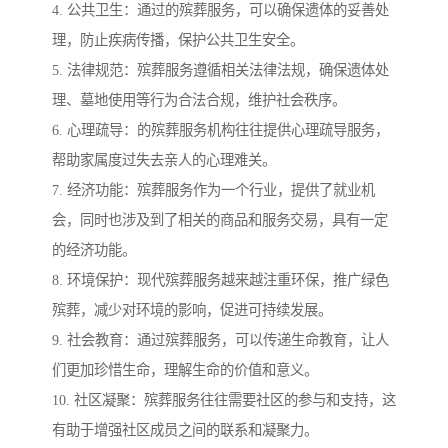
4. 公共卫生：通过的殡葬服务，可以确保遗体的妥善处
理，防止疾病传播，保护公共卫生安全。
5. 法律规范：殡葬服务遵循相关法律法规，确保遗体处
理、墓地使用等行为合法合规，维护社会秩序。
6. 心理疏导：的殡葬服务机构往往提供心理疏导服务，
帮助家属度过失去亲人的心理难关。
7. 经济功能：殡葬服务作为一个行业，提供了就业机
会，同时也涉及到了相关的商品和服务交易，具有一定
的经济功能。
8. 环境保护：现代殡葬服务越来越注重环保，推广绿色
殡葬，减少对环境的影响，促进可持续发展。
9. 社会教育：通过殡葬服务，可以传递生命教育，让人
们更加珍惜生命，理解生命的价值和意义。
10. 社区凝聚：殡葬服务往往需要社区的参与和支持，这
有助于增强社区成员之间的联系和凝聚力。