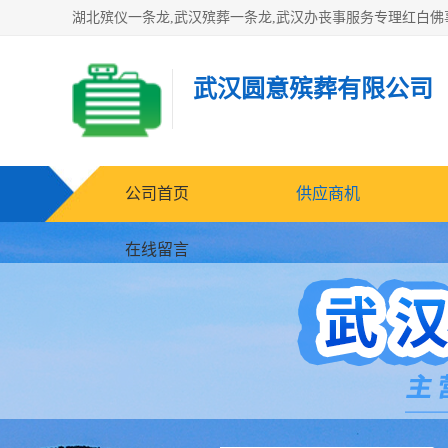
武汉圆意殡葬有限公司
公司首页
供应商机
在线留言