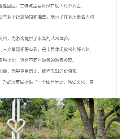
合性园区。其特点主要体现在以下几个方面：
内设有多个纪念场馆和雕塑，展示了许多历史名人和
术风格，为游客提供了丰富的艺术体验。
观与人文景观相得益彰，是市民休闲放松的好去处。
等多种功能，适合不同年龄段的游客参观。
正能量，倡导尊重历史、缅怀先烈的价值观。
，为武汉市民提供了一个缅怀历史、感受文化、亲