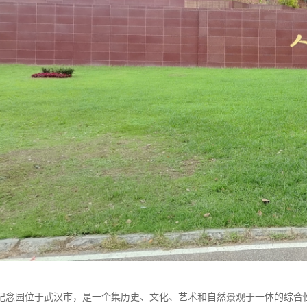
纪念园位于武汉市，是一个集历史、文化、艺术和自然景观于一体的综合