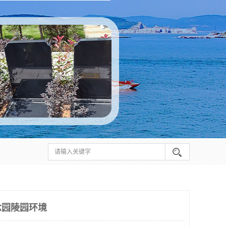
念园陵园环境