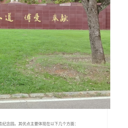
性纪念园。其优点主要体现在以下几个方面：