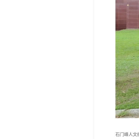
石门峰人文